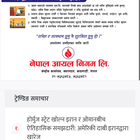
ट्रेण्डिङ समाचार
होर्मुज स्ट्रेट खोल्न इरान र ओमानबीच
ऐतिहासिक समझदारी: अमेरिकी दाबी इरानद्वारा
१.
खारेज