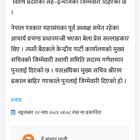
विशेष प्रदेशको सह–ईन्चार्जको जिम्मेवारी दिइएको छ
।
नेपाल पत्रकार महासंघका पूर्व अध्यक्ष समेत रहेका
आचार्य प्रचण्ड प्रधानमन्त्री भएका बेला प्रेस सल्लाहकार
थिए । त्यस्तै बैठकले केन्द्रीय पार्टी कार्यालयको मुख्य
सचिवको जिम्मेवारी स्थायी समिति सदस्य गणेशमान
पुनलाई दिएको छ । यसअघिका मुख्य सचिव श्रीराम
ढकाल बाहिर गएकाले पुनलाई जिम्मेवारी दिएको हो ।
प्रचण्ड
मङ्गलबार २२ माघ २०८१ ०१:०८ PM मा प्रकाशित