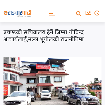
प्रचण्डको सचिवालय हेर्ने जिम्मा गोविन्द
आचार्यलाई,मल्ल भूगोलको राजनीतिमा