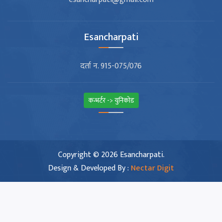
Esancharpati
दर्ता न. 915-075/076
कन्भर्टर -> युनिकोड
Copyright © 2026 Esancharpati.
Design & Developed By :
Nectar Digit