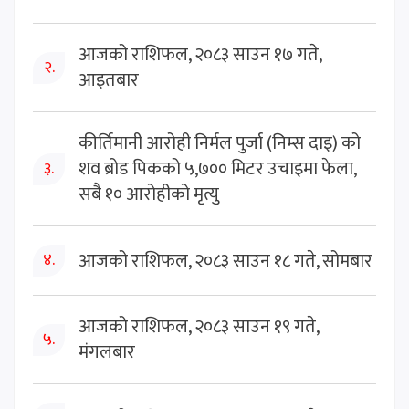
आजको राशिफल, २०८३ साउन १७ गते,
२.
आइतबार
कीर्तिमानी आरोही निर्मल पुर्जा (निम्स दाइ) को
शव ब्रोड पिकको ५,७०० मिटर उचाइमा फेला,
३.
सबै १० आरोहीको मृत्यु
आजको राशिफल, २०८३ साउन १८ गते, सोमबार
४.
आजको राशिफल, २०८३ साउन १९ गते,
५.
मंगलबार