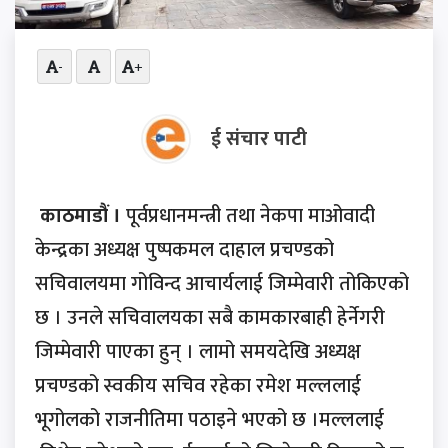
-
+
ई संचार पाटी
काठमाडौं ।
पूर्वप्रधानमन्त्री तथा नेकपा माओवादी
केन्द्रका अध्यक्ष पुष्पकमल दाहाल प्रचण्डको
सचिवालयमा गोविन्द आचार्यलाई जिम्मेवारी तोकिएको
छ । उनले सचिवालयका सबै कामकारबाही हेर्नेगरी
जिम्मेवारी पाएका हुन् । लामो समयदेखि अध्यक्ष
प्रचण्डको स्वकीय सचिव रहेका रमेश मल्ललाई
भूगोलको राजनीतिमा पठाइने भएको छ ।मल्ललाई