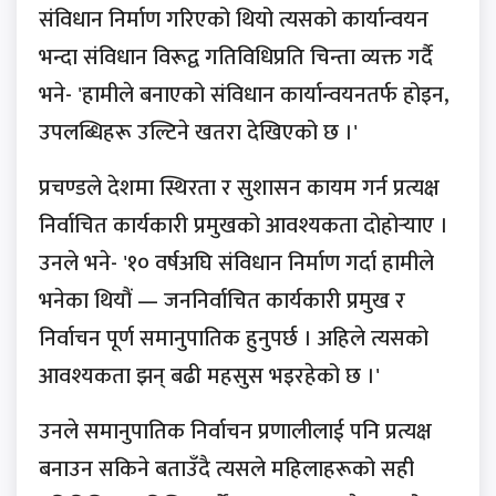
संविधान निर्माण गरिएको थियो त्यसको कार्यान्वयन
भन्दा संविधान विरूद्व गतिविधिप्रति चिन्ता व्यक्त गर्दै
भने- 'हामीले बनाएको संविधान कार्यान्वयनतर्फ होइन,
उपलब्धिहरू उल्टिने खतरा देखिएको छ ।'
प्रचण्डले देशमा स्थिरता र सुशासन कायम गर्न प्रत्यक्ष
निर्वाचित कार्यकारी प्रमुखको आवश्यकता दोहोर्‍याए ।
उनले भने- '१० वर्षअघि संविधान निर्माण गर्दा हामीले
भनेका थियौं — जननिर्वाचित कार्यकारी प्रमुख र
निर्वाचन पूर्ण समानुपातिक हुनुपर्छ । अहिले त्यसको
आवश्यकता झन् बढी महसुस भइरहेको छ ।'
उनले समानुपातिक निर्वाचन प्रणालीलाई पनि प्रत्यक्ष
बनाउन सकिने बताउँदै त्यसले महिलाहरूको सही