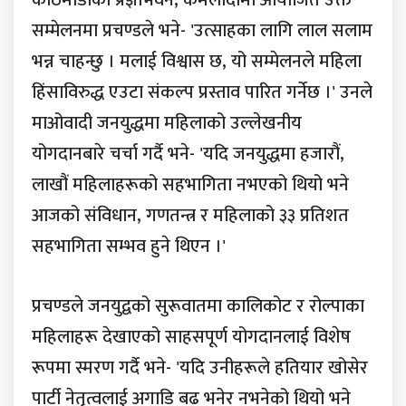
सम्मेलनमा प्रचण्डले भने- 'उत्साहका लागि लाल सलाम
भन्न चाहन्छु । मलाई विश्वास छ, यो सम्मेलनले महिला
हिंसाविरुद्ध एउटा संकल्प प्रस्ताव पारित गर्नेछ ।' उनले
माओवादी जनयुद्धमा महिलाको उल्लेखनीय
योगदानबारे चर्चा गर्दै भने- 'यदि जनयुद्धमा हजारौं,
लाखौं महिलाहरूको सहभागिता नभएको थियो भने
आजको संविधान, गणतन्त्र र महिलाको ३३ प्रतिशत
सहभागिता सम्भव हुने थिएन ।'
प्रचण्डले जनयुद्वको सुरूवातमा कालिकोट र रोल्पाका
महिलाहरू देखाएको साहसपूर्ण योगदानलाई विशेष
रूपमा स्मरण गर्दै भने- 'यदि उनीहरूले हतियार खोसेर
पार्टी नेतृत्वलाई अगाडि बढ भनेर नभनेको थियो भने