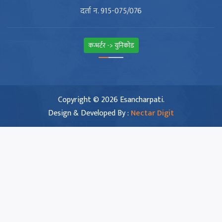
दर्ता न. 915-075/076
कन्भर्टर -> युनिकोड
Copyright © 2026 Esancharpati.
Design & Developed By :
Nectar Digit