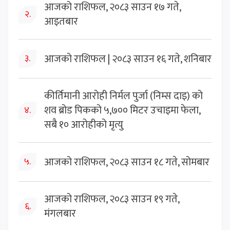
आजको राशिफल, २०८३ साउन १७ गते,
२.
आइतबार
आजको राशिफल | २०८३ साउन १६ गते, शनिबार
३.
कीर्तिमानी आरोही निर्मल पुर्जा (निम्स दाइ) को
शव ब्रोड पिकको ५,७०० मिटर उचाइमा फेला,
४.
सबै १० आरोहीको मृत्यु
आजको राशिफल, २०८३ साउन १८ गते, सोमबार
५.
आजको राशिफल, २०८३ साउन १९ गते,
६.
मंगलबार