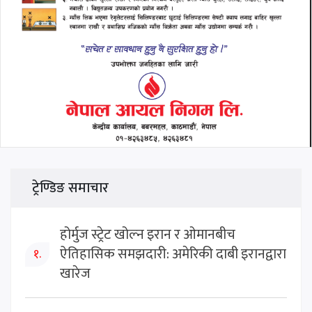
ट्रेण्डिङ समाचार
होर्मुज स्ट्रेट खोल्न इरान र ओमानबीच
ऐतिहासिक समझदारी: अमेरिकी दाबी इरानद्वारा
१.
खारेज