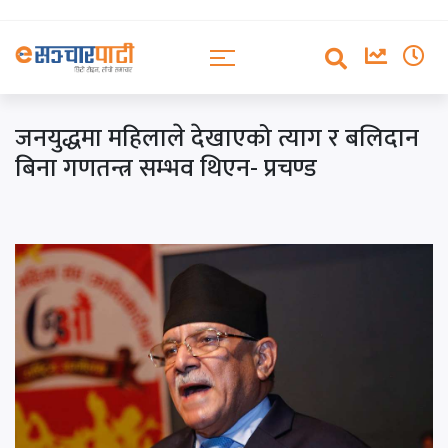
जनयुद्धमा महिलाले देखाएको त्याग र बलिदान
बिना गणतन्त्र सम्भव थिएन- प्रचण्ड