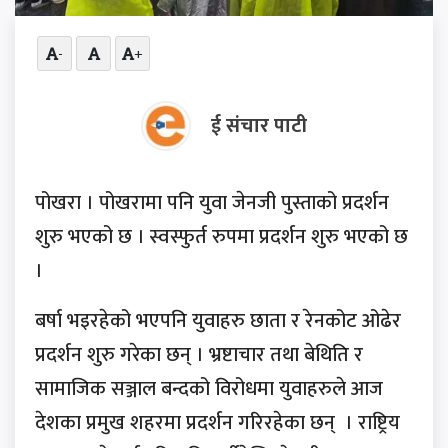
-
+
ई संचार पाटी
पोखरा । पोखरामा पनि युवा जेनजी पुस्ताको प्रदर्शन
शुरु भएको छ । स्वस्फुर्त रुपमा प्रदर्शन शुरु भएको छ
।
बर्षा भइरहेको भएपनि युवाहरु छाता र रेनकोट ओढेर
प्रदर्शन शुरु गरेका छन् । भ्रष्टाचार तथा बेथिति र
सामाजिक सञ्जाल बन्दको विरोधमा युवाहरुले आज
देशका प्रमुख शहरमा प्रदर्शन गरिरहेका छन् । राष्ट्रिय