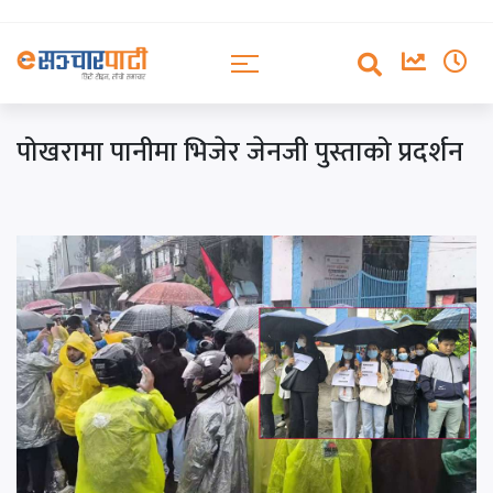
पोखरामा पानीमा भिजेर जेनजी पुस्ताको प्रदर्शन