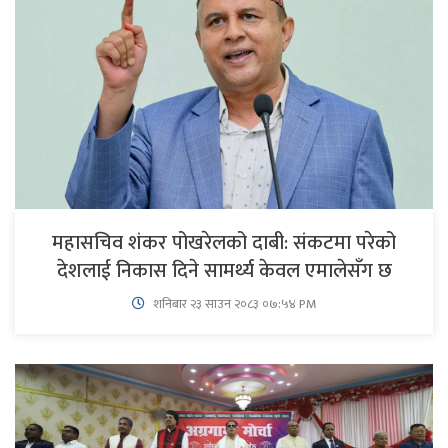
महासचिव शंकर पोखरेलको दाबी: संकटमा परेको
देशलाई निकास दिने सामर्थ्य केवल एमालेसँग छ
शनिबार २३ साउन २०८३ ०७:५४ PM