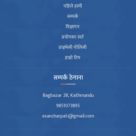
पहिले हामी
सम्पर्क
विज्ञापन
प्रयोगका सर्त
प्राइभेसी पोलिसी
हाम्रो टिम
सम्पर्क ठेगाना
Bagbazar 28, Kathmandu
9851073895
esancharpati@gmail.com