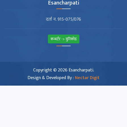
Esancharpati
दर्ता न. 915-075/076
कन्भर्टर -> युनिकोड
Copyright © 2026 Esancharpati.
Design & Developed By :
Nectar Digit