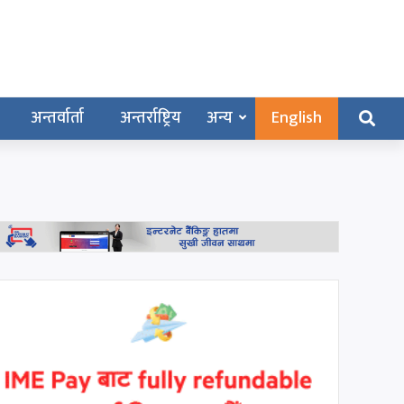
अन्तर्वार्ता
अन्तर्राष्ट्रिय
अन्य
English