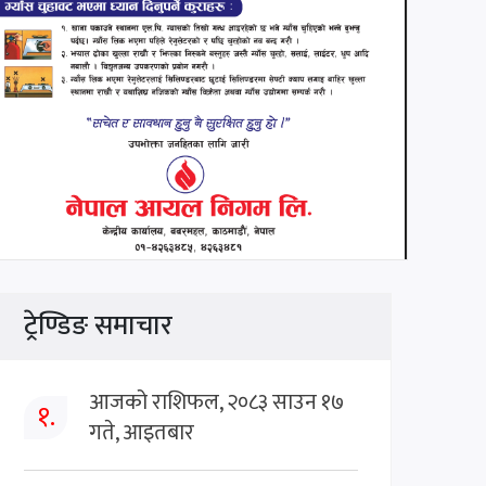
ट्रेण्डिङ समाचार
आजको राशिफल, २०८३ साउन १७
१.
गते, आइतबार