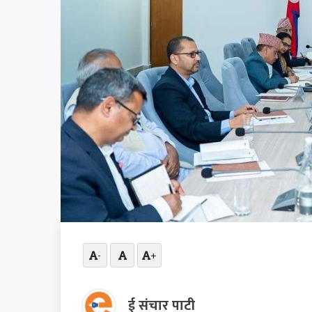
-
+
ई संचार पाटी