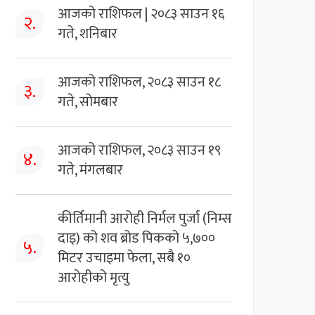
आजको राशिफल | २०८३ साउन १६
२.
गते, शनिबार
आजको राशिफल, २०८३ साउन १८
३.
गते, सोमबार
आजको राशिफल, २०८३ साउन १९
४.
गते, मंगलबार
कीर्तिमानी आरोही निर्मल पुर्जा (निम्स
दाइ) को शव ब्रोड पिकको ५,७००
५.
मिटर उचाइमा फेला, सबै १०
आरोहीको मृत्यु