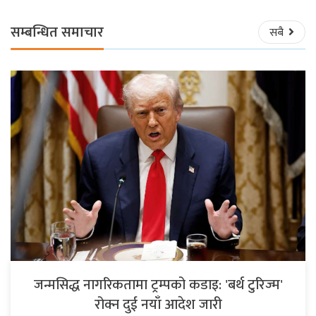
सम्बन्धित समाचार
सबै
जन्मसिद्ध नागरिकतामा ट्रम्पको कडाइ: 'बर्थ टुरिज्म'
रोक्न दुई नयाँ आदेश जारी