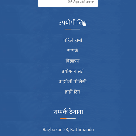
उपयोगी लिङ्क
पहिले हामी
सम्पर्क
विज्ञापन
प्रयोगका सर्त
प्राइभेसी पोलिसी
हाम्रो टिम
सम्पर्क ठेगाना
Bagbazar 28, Kathmandu