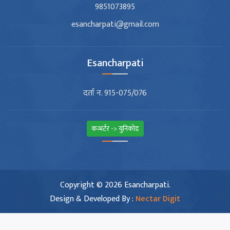
9851073895
esancharpati@gmail.com
Esancharpati
दर्ता न. 915-075/076
कन्भर्टर -> युनिकोड
Copyright © 2026 Esancharpati.
Design & Developed By :
Nectar Digit