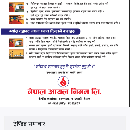
ट्रेण्डिङ समाचार