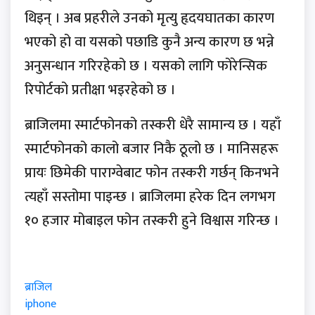
थिइन् । अब प्रहरीले उनको मृत्यु हृदयघातका कारण
भएको हो वा यसको पछाडि कुनै अन्य कारण छ भन्ने
अनुसन्धान गरिरहेको छ । यसको लागि फोरेन्सिक
रिपोर्टको प्रतीक्षा भइरहेको छ ।
ब्राजिलमा स्मार्टफोनको तस्करी धेरै सामान्य छ । यहाँ
स्मार्टफोनको कालो बजार निकै ठूलो छ । मानिसहरू
प्रायः छिमेकी पाराग्वेबाट फोन तस्करी गर्छन् किनभने
त्यहाँ सस्तोमा पाइन्छ । ब्राजिलमा हरेक दिन लगभग
१० हजार मोबाइल फोन तस्करी हुने विश्वास गरिन्छ ।
ब्राजिल
iphone