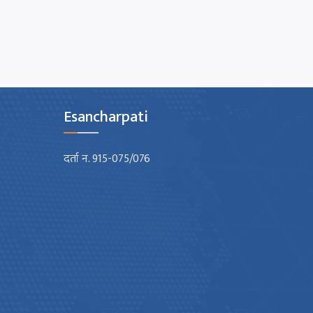
Esancharpati
दर्ता न. 915-075/076