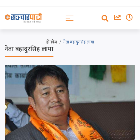
होमपेज
नेता बहादुरसिंह लामा
नेता बहादुरसिंह लामा