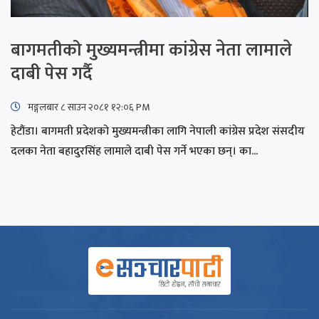
बागमतीको मुख्यमन्त्रीमा कांग्रेस नेता लामाले
दाबी पेस गर्दै
मङ्गलबार ८ साउन २०८१ १२:०६ PM
हेटौंडा। बागमती प्रदेशको मुख्यमन्त्रीका लागि नेपाली कांग्रेस प्रदेश संसदीय
दलका नेता बहादुरसिंह लामाले दाबी पेस गर्ने भएका छन्। का...