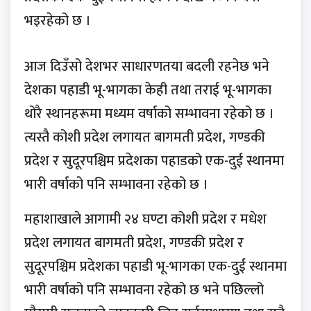
भइरहेको छ ।
आज दिउँसो देशभर साधारणतया बदली रहनेछ भने
देशका पहाडी भू-भागका केही तथा तराई भू-भागका
थोरै स्थानहरूमा मध्यम वर्षाको सम्भावना रहेको छ ।
त्यस्तै कोशी प्रदेश लगायत बागमती प्रदेश, गण्डकी
प्रदेश र सुदूरपश्चिम प्रदेशका पहाडको एक-दुई स्थानमा
भारी वर्षाको पनि सम्भावना रहेको छ ।
महाशाखाले आगामी २४ घण्टा कोशी प्रदेश र मधेश
प्रदेश लगायत बागमती प्रदेश, गण्डकी प्रदेश र
सुदूरपश्चिम प्रदेशका पहाडी भू-भागका एक-दुई स्थानमा
भारी वर्षाको पनि सम्भावना रहेको छ भने पछिल्लो