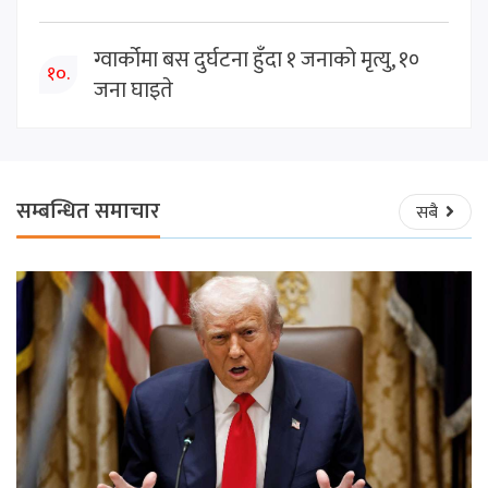
ग्वार्कोमा बस दुर्घटना हुँदा १ जनाको मृत्यु, १०
१०.
जना घाइते
सम्बन्धित समाचार
सबै