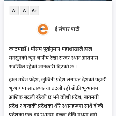
-
+
ई संचार पाटी
काठमाडौँ । मौसम पूर्वानुमान महाशाखाले हाल
मनसुनको न्यून चापीय रेखा सरदर स्थान आसपास
अवस्थित रहेको जानकारी दिएको छ ।
हाल मधेश प्रदेश, लुम्बिनी प्रदेश लगायत देशको पहाडी
भू-भागमा साधारणतया बदली रही बाँकी भू-भागमा
आंशिक बदली रहेको छ भने कोशी प्रदेश, बागमती
प्रदेश र गण्डकी प्रदेशका थोरै स्थानहरूमा साथै बाँकी
प्रदेशका एक-दुई स्थानमा हल्का देखि मध्यम वर्षा