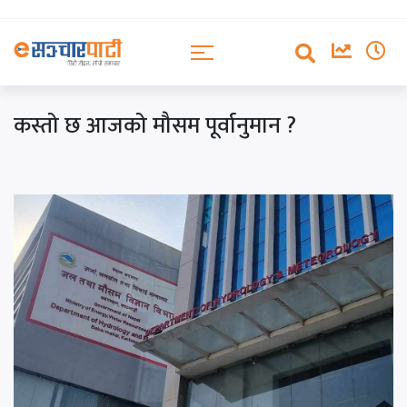
कस्तो छ आजको मौसम पूर्वानुमान ?