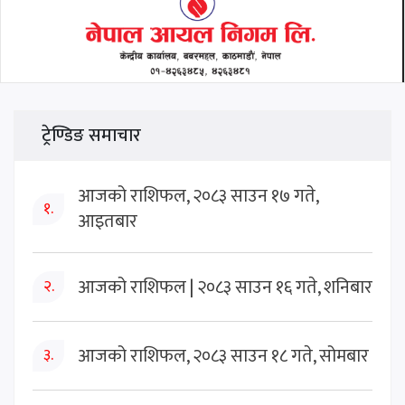
ट्रेण्डिङ समाचार
आजको राशिफल, २०८३ साउन १७ गते,
१.
आइतबार
आजको राशिफल | २०८३ साउन १६ गते, शनिबार
२.
आजको राशिफल, २०८३ साउन १८ गते, सोमबार
३.