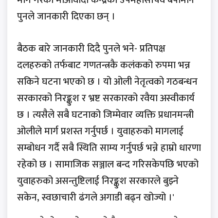
पुनले जानकारी दिएका छन् ।
बैठक बारे जानकारी दिदै पुनले भने- प्रतिपक्ष
दलहरुको तर्फबाट गणतन्त्रकै कलंकको रुपमा भन्न
सकिने घटना भएको छ । यो ओली नेतृत्वको गठबन्धन
सरकारको निरङ्कुश र भ्रष्ट सरकारको रवैया अस्वीकार्य
छ । त्यसैले सबै घटनाको जिम्मेवार व्यक्ति प्रधानमन्त्री
ओलीले मार्ग प्रशस्त गर्नुपर्छ । युवाहरुको मागलाई
सम्बोधन गर्दै सबै स्थिति साम्य गर्नुपर्छ भन्ने हाम्रो धारणा
रहेको छ । सामाजिक सञ्जाल बन्द गरिसकेपछि भएको
युवाहरुको असन्तुष्टिलाई निरङ्कुश सरकारले बुझ्ने
सकेन, स्वछाचारी ढंगले अगाडी बढ्न खोज्यो ।'