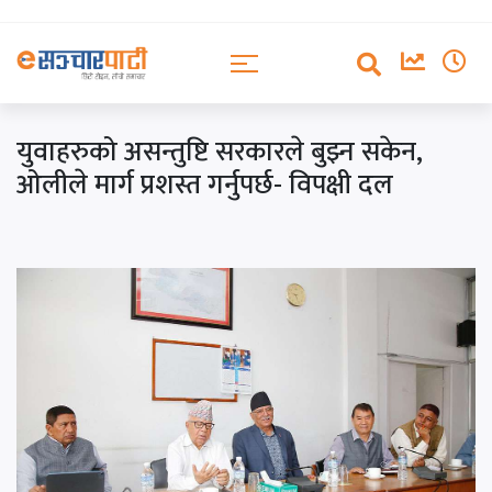
युवाहरुको असन्तुष्टि सरकारले बुझ्न सकेन,
ओलीले मार्ग प्रशस्त गर्नुपर्छ- विपक्षी दल