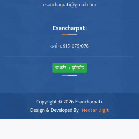
esancharpati@gmail.com
Esancharpati
दर्ता न. 915-075/076
कन्भर्टर -> युनिकोड
Copyright © 2026 Esancharpati.
Design & Developed By :
Nectar Digit