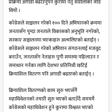
प्रक्रिया अगाडी बढाउँनुपर्ने कुरामा नेतृ संग्रौलाको जोड
थियो ।
काँग्रेसले सञ्चालन गरेको १०० दिने अभियानको क्रममा
जनतासँग पुग्दा जनताले विकासको अनुभुति नगरेको,
सरकार सञ्चालनमा भएकाहरु अल्मलिएको बताईन् ।
काँग्रेसले सञ्चालन गरेको अभियान संगठनलाई मजवुद
बनाउँन, जनतासँग नेताहरु पुगी समस्या पहिलाउन र
समाधान गर्नका लागि देशभर प्रतिनिधी खटिई
क्रियाशिल वितरण पनि अगाडी बढाएको बताईन् ।
क्रियाशिल वितरणको काम सुरु भएसँगै
महाधिवेशनको तयारी सुरु भएको बताउँदै समयमै
काँग्रेसको महाधिवेशन हुने कुरामा विश्वस्त भएको