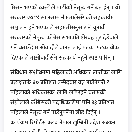
मिसन भएको व्यक्तीले पार्टीको नेतृत्व गर्ने बताईन् । यो
सरकार २०८४ सालसम्म नै एमालेसँगको सहकार्यमा
सञ्चालन हुने भएकाले सहमतीअनुसार नै चुनावी
सरकारको नेतृत्व काँग्रेस सभापति शेरबहादुर देउँवाले
गर्ने बताउँदै माओवादीले जनतालाई पटक–पटक धोका
दिएकाले माओवादीसँग सहकार्य नहुने स्पष्ट पारिन् ।
संविधान संशोधनमा महिलाको अधिकार प्राप्तीका लागि
प्रत्यक्षतर्फ ४० प्रतिशत उम्मेदवार बन्न पाउँनेगरी र
महिलाको अधिकारका लागि लडिरहने बताएकी
संग्रौलाले काँग्रेसको पदाधिकारीमा पनि ३३ प्रतिशत
महिलाले नेतृत्व गर्न पाउँनुपर्नेमा जोड दिईन् ।
कार्यक्रम रिपोर्टस क्लब नेपाल लुम्बिनी प्रदेश अध्यक्ष