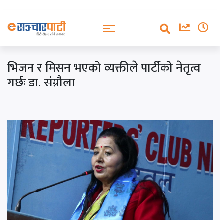
भिजन र मिसन भएको व्यक्तीले पार्टीको नेतृत्व
गर्छः डा. संग्रौला