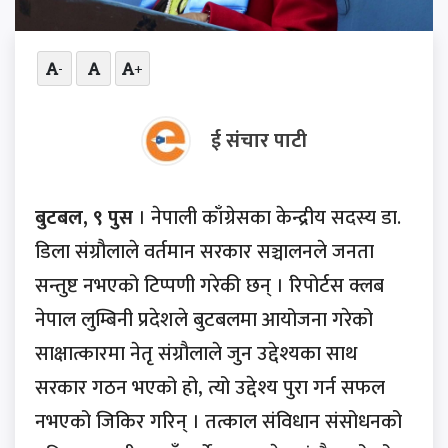
-
+
ई संचार पाटी
बुटबल, ९ पुस
। नेपाली काँग्रेसका केन्द्रीय सदस्य डा.
डिला संग्रौलाले वर्तमान सरकार सञ्चालनले जनता
सन्तुष्ट नभएको टिप्पणी गरेकी छन् । रिपोर्टस क्लब
नेपाल लुम्बिनी प्रदेशले बुटबलमा आयोजना गरेको
साक्षात्कारमा नेतृ संग्रौलाले जुन उद्देश्यका साथ
सरकार गठन भएको हो, त्यो उद्देश्य पुरा गर्न सफल
नभएको जिकिर गरिन् । तत्काल संविधान संसोधनको