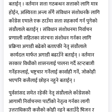
बताईन् । वर्तमान सत्ता गठबन्धन सत्ताको लागि मात्र
होईन, अस्थिरता अन्त्य सँगै संविधान संशोधनकै लागि
काँग्रेस एमाले एक ठाउँमा सत्ता सहकार्य गर्न पुगेको
संग्रौलाले बताईन् । संविधान संशोधनमा निर्वाचन
प्रणााली सहितका संरचना संशोधन गर्नका लागि
प्रक्रिया अगाडी बढेको बताएकी नेतृ संग्रौलाले
कार्यदल मार्फत अगाडी बढाउँने बताईन् । वर्तमान
सरकार विधीको शासनलाई पालना गर्दै स्टन्टबाजी
गर्नेहरुलाई, भष्ट्रचार गर्नेलाई कार्वाही गर्ने, जोकोही
भएपनि कसैलाई छोड्न नहुने बताईन् ।
पुर्वसांसद समेत रहेकी नेतृ संग्रौलाले काँग्रेसको
आगामी निर्वाचनमा पार्टीको नेतृत्व गर्नका लागी
उत्तराधिकारी कसैको कोही नहुने बताउँदै भिजन र