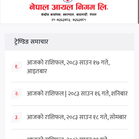
ट्रेण्डिङ समाचार
आजको राशिफल, २०८३ साउन १७ गते,
१.
आइतबार
आजको राशिफल | २०८३ साउन १६ गते, शनिबार
२.
आजको राशिफल, २०८३ साउन १८ गते, सोमबार
३.