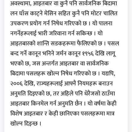
अवस्थामा, आइतबार वा कुनै पनि सार्वजनिक बिदामा
लन घाँस काट्ने मेसिन सहित कुनै पनि मोटर चालित
उपकरण प्रयोग गर्न निषेध गरिएको छ । यो पालना
नगर्नेहरूलाई भारी जरिवाना गर्न सकिन्छ । यो
आइतबारको शान्ति सडकहरूमा फैलिएको छ । पसल
बन्द गर्ने कानून भनिने जर्मन कानून १९५६ देखि लागू
भएको छ, जस अन्तर्गत आइतबार वा सार्वजनिक
बिदामा पसलहरू खोल्न निषेध गरिएको छ । यद्यपि,
२००६ देखि, राज्यहरूलाई आफ्नै नियमहरू बनाउन
अनुमति दिइएको छ, तर अहिले पनि धेरैजसो ठाउँमा
आइतबार किनमेल गर्न अनुमति छैन । यो वर्षमा केही
विशेष आइतबार र केही छानिएका पसलहरूमा मात्र
खोल्न दिइन्छ ।