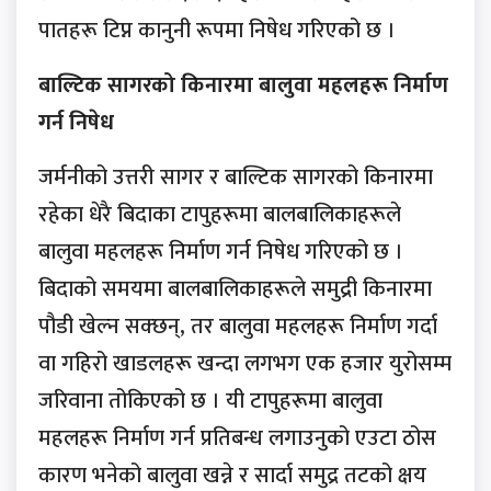
पातहरू टिप्न कानुनी रूपमा निषेध गरिएको छ ।
बाल्टिक सागरको किनारमा बालुवा महलहरू निर्माण
गर्न निषेध
जर्मनीको उत्तरी सागर र बाल्टिक सागरको किनारमा
रहेका धेरै बिदाका टापुहरूमा बालबालिकाहरूले
बालुवा महलहरू निर्माण गर्न निषेध गरिएको छ ।
बिदाको समयमा बालबालिकाहरूले समुद्री किनारमा
पौडी खेल्न सक्छन्, तर बालुवा महलहरू निर्माण गर्दा
वा गहिरो खाडलहरू खन्दा लगभग एक हजार युरोसम्म
जरिवाना तोकिएको छ । यी टापुहरूमा बालुवा
महलहरू निर्माण गर्न प्रतिबन्ध लगाउनुको एउटा ठोस
कारण भनेको बालुवा खन्ने र सार्दा समुद्र तटको क्षय