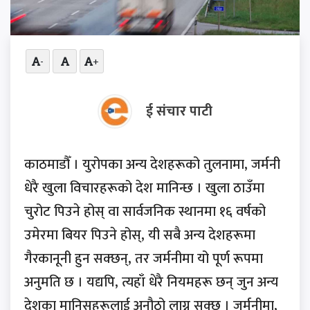
-
+
ई संचार पाटी
काठमाडौँ । युरोपका अन्य देशहरूको तुलनामा, जर्मनी
धेरै खुला विचारहरूको देश मानिन्छ । खुला ठाउँमा
चुरोट पिउने होस् वा सार्वजनिक स्थानमा १६ वर्षको
उमेरमा बियर पिउने होस्, यी सबै अन्य देशहरूमा
गैरकानूनी हुन सक्छन्, तर जर्मनीमा यो पूर्ण रूपमा
अनुमति छ । यद्यपि, त्यहाँ धेरै नियमहरू छन् जुन अन्य
देशका मानिसहरूलाई अनौठो लाग्न सक्छ । जर्मनीमा,