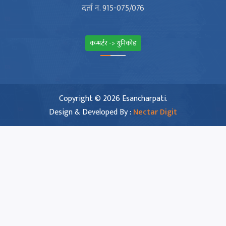
दर्ता न. 915-075/076
कन्भर्टर -> युनिकोड
Copyright © 2026 Esancharpati.
Design & Developed By :
Nectar Digit