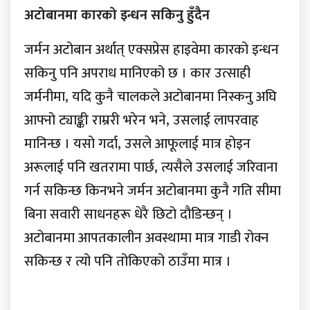
अटोबानमा कारको इन्धन सकिनु हुँदैन
जर्मन अटोबान अर्थात् एक्सप्रेस हाइवेमा कारको इन्धन
सकिनु पनि अपराध मानिएको छ । कार उत्साही
जर्मनीमा, यदि कुनै चालकले अटोबानमा निस्कनु अघि
आफ्नो ट्याङ्की राम्ररी भरेन भने, उसलाई लापरवाह
मानिन्छ । यसो गर्दा, उसले आफूलाई मात्र होइन
अरूलाई पनि खतरामा पार्छ, त्यसैले उसलाई जरिवाना
गर्न सकिन्छ किनभने जर्मन अटोबानमा कुनै गति सीमा
बिना सवारी साधनहरू धेरै छिटो दौडिन्छन् ।
अटोबानमा आपतकालीन अवस्थामा मात्र गाडी रोक्न
सकिन्छ र त्यो पनि तोकिएको ठाउँमा मात्र ।