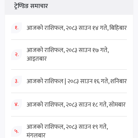
ट्रेण्डिङ समाचार
आजको राशिफल, २०८३ साउन १४ गते, बिहिबार
१.
आजको राशिफल, २०८३ साउन १७ गते,
२.
आइतबार
आजको राशिफल | २०८३ साउन १६ गते, शनिबार
३.
आजको राशिफल, २०८३ साउन १८ गते, सोमबार
४.
आजको राशिफल, २०८३ साउन १९ गते,
५.
मंगलबार