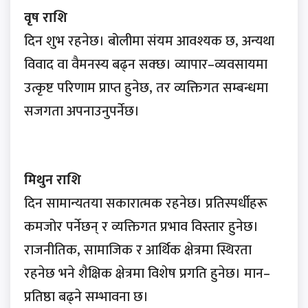
वृष राशि
दिन शुभ रहनेछ। बोलीमा संयम आवश्यक छ, अन्यथा
विवाद वा वैमनस्य बढ्न सक्छ। व्यापार–व्यवसायमा
उत्कृष्ट परिणाम प्राप्त हुनेछ, तर व्यक्तिगत सम्बन्धमा
सजगता अपनाउनुपर्नेछ।
मिथुन राशि
दिन सामान्यतया सकारात्मक रहनेछ। प्रतिस्पर्धीहरू
कमजोर पर्नेछन् र व्यक्तिगत प्रभाव विस्तार हुनेछ।
राजनीतिक, सामाजिक र आर्थिक क्षेत्रमा स्थिरता
रहनेछ भने शैक्षिक क्षेत्रमा विशेष प्रगति हुनेछ। मान–
प्रतिष्ठा बढ्ने सम्भावना छ।