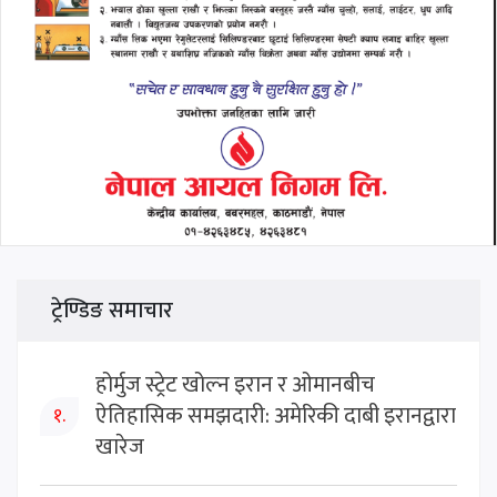
ट्रेण्डिङ समाचार
होर्मुज स्ट्रेट खोल्न इरान र ओमानबीच
ऐतिहासिक समझदारी: अमेरिकी दाबी इरानद्वारा
१.
खारेज