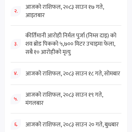
आजको राशिफल, २०८३ साउन १७ गते,
२.
आइतबार
कीर्तिमानी आरोही निर्मल पुर्जा (निम्स दाइ) को
शव ब्रोड पिकको ५,७०० मिटर उचाइमा फेला,
३.
सबै १० आरोहीको मृत्यु
आजको राशिफल, २०८३ साउन १८ गते, सोमबार
४.
आजको राशिफल, २०८३ साउन १९ गते,
५.
मंगलबार
आजको राशिफल, २०८३ साउन २० गते, बुधबार
६.