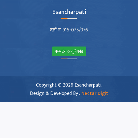
Esancharpati
दर्ता न. 915-075/076
कन्भर्टर -> युनिकोड
Copyright © 2026 Esancharpati.
Design & Developed By :
Nectar Digit