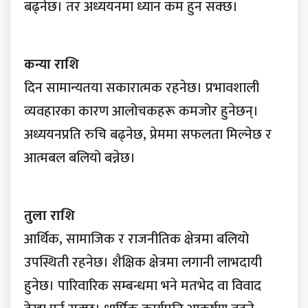
बढ्नेछ। तर अध्ययनमा ध्यान कम हुन सक्छ।
कन्या राशि
दिन सामान्यतया सकारात्मक रहनेछ। प्रभावशाली
व्यवहारका कारण आलोचकहरू कमजोर हुनेछन्।
अध्ययनप्रति रुचि बढ्नेछ, प्रेममा सफलता मिल्नेछ र
आत्मबल बलियो बन्नेछ।
तुला राशि
आर्थिक, सामाजिक र राजनीतिक क्षेत्रमा बलियो
उपस्थिती रहनेछ। शैक्षिक क्षेत्रमा लगानी लाभदायी
हुनेछ। पारिवारिक सम्बन्धमा भने मतभेद वा विवाद