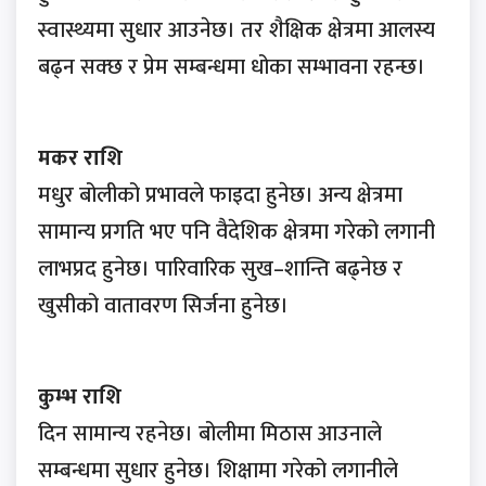
स्वास्थ्यमा सुधार आउनेछ। तर शैक्षिक क्षेत्रमा आलस्य
बढ्न सक्छ र प्रेम सम्बन्धमा धोका सम्भावना रहन्छ।
मकर राशि
मधुर बोलीको प्रभावले फाइदा हुनेछ। अन्य क्षेत्रमा
सामान्य प्रगति भए पनि वैदेशिक क्षेत्रमा गरेको लगानी
लाभप्रद हुनेछ। पारिवारिक सुख–शान्ति बढ्नेछ र
खुसीको वातावरण सिर्जना हुनेछ।
कुम्भ राशि
दिन सामान्य रहनेछ। बोलीमा मिठास आउनाले
सम्बन्धमा सुधार हुनेछ। शिक्षामा गरेको लगानीले