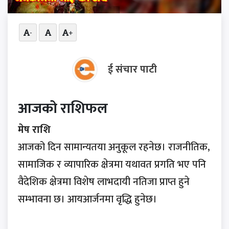
-
+
ई संचार पाटी
आजको राशिफल
मेष राशि
आजको दिन सामान्यतया अनुकूल रहनेछ। राजनीतिक,
सामाजिक र व्यापारिक क्षेत्रमा यथावत प्रगति भए पनि
वैदेशिक क्षेत्रमा विशेष लाभदायी नतिजा प्राप्त हुने
सम्भावना छ। आयआर्जनमा वृद्धि हुनेछ।