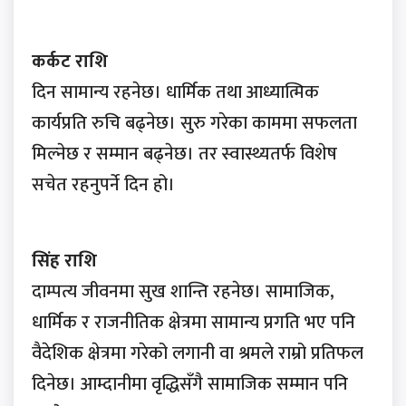
कर्कट राशि
दिन सामान्य रहनेछ। धार्मिक तथा आध्यात्मिक
कार्यप्रति रुचि बढ्नेछ। सुरु गरेका काममा सफलता
मिल्नेछ र सम्मान बढ्नेछ। तर स्वास्थ्यतर्फ विशेष
सचेत रहनुपर्ने दिन हो।
सिंह राशि
दाम्पत्य जीवनमा सुख शान्ति रहनेछ। सामाजिक,
धार्मिक र राजनीतिक क्षेत्रमा सामान्य प्रगति भए पनि
वैदेशिक क्षेत्रमा गरेको लगानी वा श्रमले राम्रो प्रतिफल
दिनेछ। आम्दानीमा वृद्धिसँगै सामाजिक सम्मान पनि