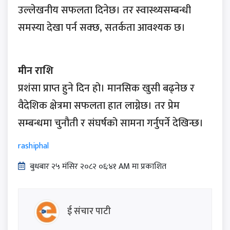
उल्लेखनीय सफलता दिनेछ। तर स्वास्थ्यसम्बन्धी
समस्या देखा पर्न सक्छ, सतर्कता आवश्यक छ।
मीन राशि
प्रशंसा प्राप्त हुने दिन हो। मानसिक खुसी बढ्नेछ र
वैदेशिक क्षेत्रमा सफलता हात लाग्नेछ। तर प्रेम
सम्बन्धमा चुनौती र संघर्षको सामना गर्नुपर्ने देखिन्छ।
rashiphal
बुधबार २५ मंसिर २०८२ ०६:४१ AM मा प्रकाशित
ई संचार पाटी