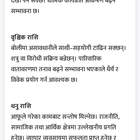
देखा पर्न सक्छ। धार्मिक कार्यप्रति आकर्षण बढ्ने
सम्भावना छ।
वृश्चिक राशि
बोलीमा असावधानीले साथी–सहयोगी टाढिन सक्छन्।
शत्रु वा विरोधी सक्रिय बन्नेछन्। पारिवारिक
वातावरणमा तनाव बढ्ने सम्भावना भएकाले धैर्य र
विवेक प्रयोग गर्न आवश्यक छ।
धनु राशि
आफूले गरेका कामबाट सन्तोष मिल्नेछ। राजनीति,
सामाजिक तथा आर्थिक क्षेत्रमा उल्लेखनीय प्रगति
हुनेछ। व्यापार व्यवसायमा सफलता प्राप्त हुनेछ र