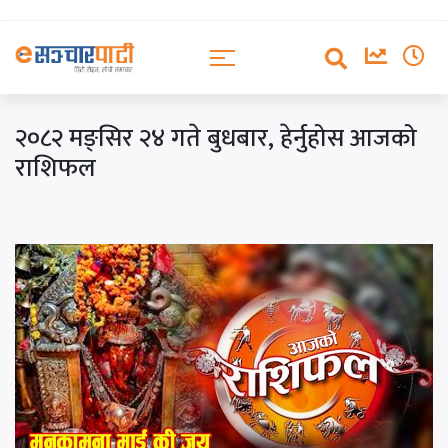
२०८२ मङ्सिर २४ गते बुधबार, हेर्नुहोस आजको
राशिफल