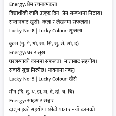
Energy: प्रेम रचनात्मकता
विद्यार्थीको लागि उत्कृष्ट दिन। प्रेम सम्बन्धमा मिठास।
सन्तानबाट खुसी। कला र लेखनमा सफलता।
Lucky No: 8 | Lucky Colour: सुन्तला
कुम्भ (गु, गे, गो, सा, सि, सु, से, सो, द)
Energy: घर र सुख
घरजग्गाको काममा सफलता। माताबाट सहयोग।
सवारी सुख मिल्नेछ। भावनामा नबग्नु।
Lucky No: 5 | Lucky Colour: खैरो
मीन (दि, दु, थ, झ, ञ, दे, दो, च, चि)
Energy: साहस र सञ्चार
दाजुभाइको सहयोग। छोटो यात्रा र नयाँ कामको