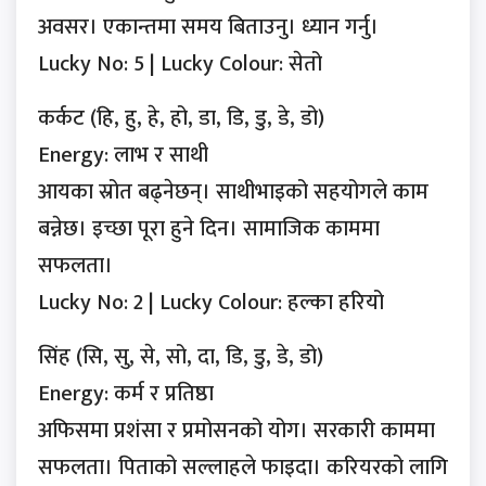
अवसर। एकान्तमा समय बिताउनु। ध्यान गर्नु।
Lucky No: 5 | Lucky Colour: सेतो
कर्कट (हि, हु, हे, हो, डा, डि, डु, डे, डो)
Energy: लाभ र साथी
आयका स्रोत बढ्नेछन्। साथीभाइको सहयोगले काम
बन्नेछ। इच्छा पूरा हुने दिन। सामाजिक काममा
सफलता।
Lucky No: 2 | Lucky Colour: हल्का हरियो
सिंह (सि, सु, से, सो, दा, डि, डु, डे, डो)
Energy: कर्म र प्रतिष्ठा
अफिसमा प्रशंसा र प्रमोसनको योग। सरकारी काममा
सफलता। पिताको सल्लाहले फाइदा। करियरको लागि