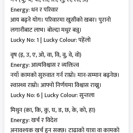
Energy: धन र परिवार
आय बढ्ने योग। परिवारमा खुसीको खबर। पुरानो
लगानीबाट लाभ। बोल्दा मधुर बन्नु।
Lucky No: 1 | Lucky Colour: पहेंलो
वृष (इ, उ, ए, ओ, वा, वि, वु, वे, वो)
Energy: आत्मविश्वास र व्यक्तित्व
नयाँ कामको सुरुवात गर्न राम्रो। मान-सम्मान बढ्नेछ।
स्वास्थ्य राम्रो। आफ्नो निर्णयमा विश्वास राख्नु।
Lucky No: 6 | Lucky Colour: सुन्तला
मिथुन (का, कि, कु, घ, ङ, छ, के, को, हा)
Energy: खर्च र विदेश
अनावश्यक खर्च हुन सक्छ। टाढाको यात्रा वा कामको