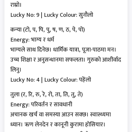
राम्रो।
Lucky No: 9 | Lucky Colour: सुनौलो
कन्या (टो, प, पि, पु, ष, ण, ठ, पे, पो)
Energy: भाग्य र धर्म
भाग्यले साथ दिनेछ। धार्मिक यात्रा, पूजा-पाठमा मन।
उच्च शिक्षा र अनुसन्धानमा सफलता। गुरुको आशीर्वाद
लिनु।
Lucky No: 4 | Lucky Colour: पहेंलो
तुला (र, रि, रु, रे, रो, ता, ति, तु, ते)
Energy: परिवर्तन र सावधानी
अचानक खर्च वा समस्या आउन सक्छ। स्वास्थ्यमा
ध्यान। ऋण लेनदेन र कानूनी कुरामा होसियार।