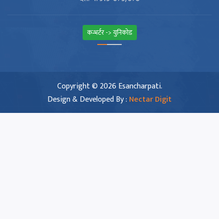
कन्भर्टर -> युनिकोड
Copyright © 2026 Esancharpati.
Design & Developed By :
Nectar Digit