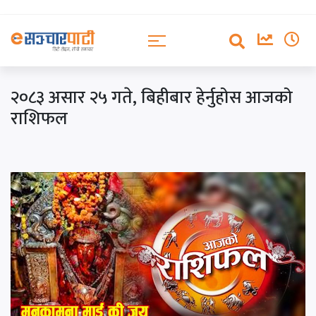
२०८३ असार २५ गते, बिहीबार हेर्नुहोस आजको
राशिफल