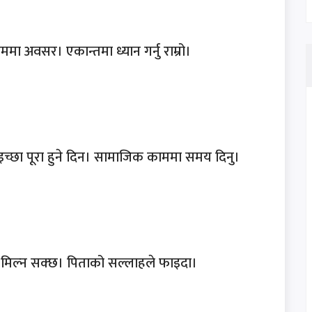
मा अवसर। एकान्तमा ध्यान गर्नु राम्रो।
च्छा पूरा हुने दिन। सामाजिक काममा समय दिनु।
री मिल्न सक्छ। पिताको सल्लाहले फाइदा।