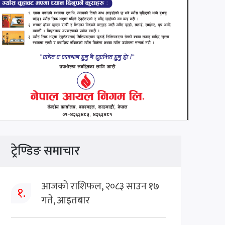
ट्रेण्डिङ समाचार
आजको राशिफल, २०८३ साउन १७
१.
गते, आइतबार