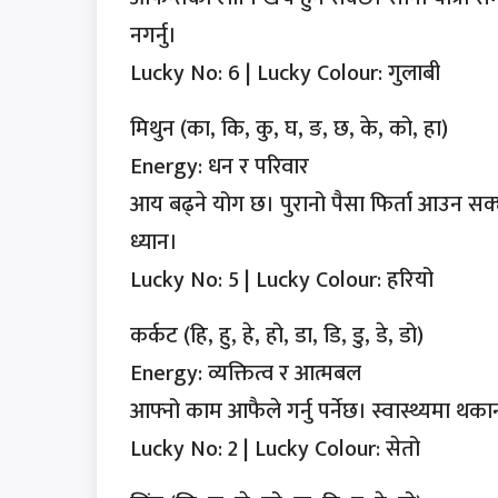
नगर्नु।
Lucky No: 6 | Lucky Colour: गुलाबी
मिथुन (का, कि, कु, घ, ङ, छ, के, को, हा)
Energy: धन र परिवार
आय बढ्ने योग छ। पुरानो पैसा फिर्ता आउन सक
ध्यान।
Lucky No: 5 | Lucky Colour: हरियो
कर्कट (हि, हु, हे, हो, डा, डि, डु, डे, डो)
Energy: व्यक्तित्व र आत्मबल
आफ्नो काम आफैले गर्नु पर्नेछ। स्वास्थ्यमा 
Lucky No: 2 | Lucky Colour: सेतो