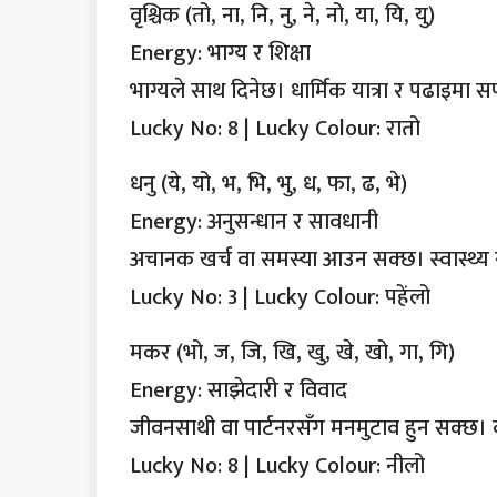
वृश्चिक (तो, ना, नि, नु, ने, नो, या, यि, यु)
Energy: भाग्य र शिक्षा
भाग्यले साथ दिनेछ। धार्मिक यात्रा र पढाइमा
Lucky No: 8 | Lucky Colour: रातो
धनु (ये, यो, भ, भि, भु, ध, फा, ढ, भे)
Energy: अनुसन्धान र सावधानी
अचानक खर्च वा समस्या आउन सक्छ। स्वास्थ्य 
Lucky No: 3 | Lucky Colour: पहेंलो
मकर (भो, ज, जि, खि, खु, खे, खो, गा, गि)
Energy: साझेदारी र विवाद
जीवनसाथी वा पार्टनरसँग मनमुटाव हुन सक्छ। ब
Lucky No: 8 | Lucky Colour: नीलो