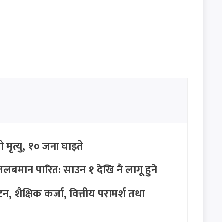
ो मृत्यु, १० जना घाइते
तलबमान पारित: साउन १ देखि नै लागू हुने
 शैक्षिक कर्जा, वित्तीय परामर्श तथा