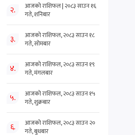
आजको राशिफल | २०८३ साउन १६
२.
गते, शनिबार
आजको राशिफल, २०८३ साउन १८
३.
गते, सोमबार
आजको राशिफल, २०८३ साउन १९
४.
गते, मंगलबार
आजको राशिफल, २०८३ साउन १५
५.
गते, शुक्रबार
आजको राशिफल, २०८३ साउन २०
६.
गते, बुधबार