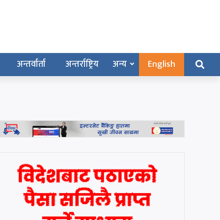
अन्तर्वार्ता
अन्तर्राष्ट्रिय
अन्य
English