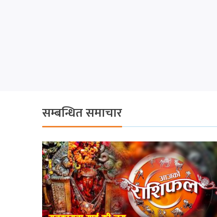
सम्बन्धित समाचार