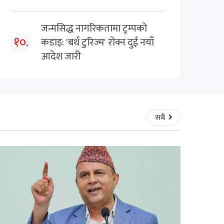
जन्मसिद्ध नागरिकतामा ट्रम्पको
१०.
कडाइ: 'बर्थ टुरिज्म' रोक्न दुई नयाँ
आदेश जारी
सबै