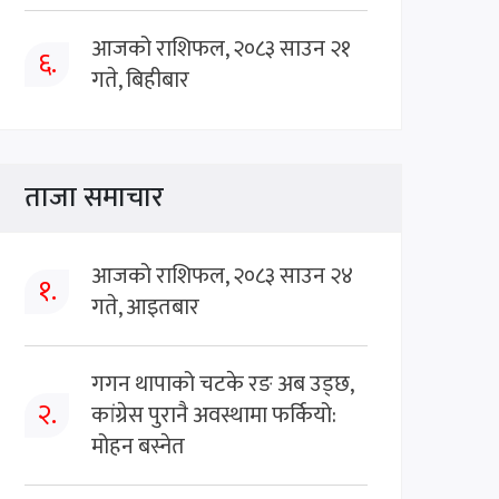
आजको राशिफल, २०८३ साउन २१
६.
गते, बिहीबार
ताजा समाचार
आजको राशिफल, २०८३ साउन २४
१.
गते, आइतबार
गगन थापाको चटके रङ अब उड्छ,
२.
कांग्रेस पुरानै अवस्थामा फर्कियो:
मोहन बस्नेत