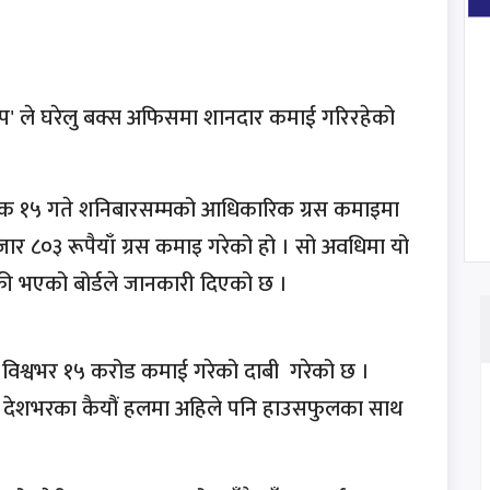
प' ले घरेलु बक्स अफिसमा शानदार कमाई गरिरहेको
र्तिक १५ गते शनिबारसम्मको आधिकारिक ग्रस कमाइमा
र ८०३ रूपैयाँ ग्रस कमाइ गरेको हो । सो अवधिमा यो
ी भएको बोर्डले जानकारी दिएको छ ।
े विश्वभर १५ करोड कमाई गरेको दाबी गरेको छ ।
ि देशभरका कैयौं हलमा अहिले पनि हाउसफुलका साथ