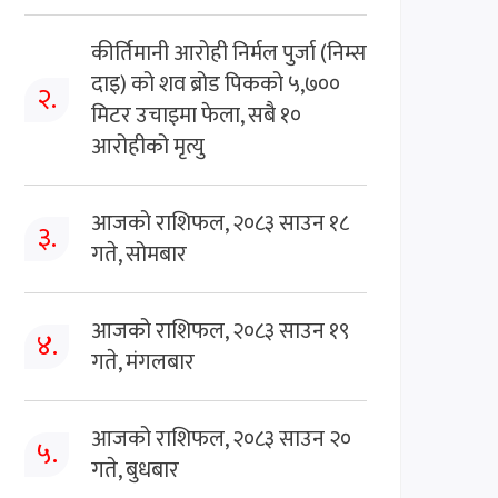
कीर्तिमानी आरोही निर्मल पुर्जा (निम्स
दाइ) को शव ब्रोड पिकको ५,७००
२.
मिटर उचाइमा फेला, सबै १०
आरोहीको मृत्यु
आजको राशिफल, २०८३ साउन १८
३.
गते, सोमबार
आजको राशिफल, २०८३ साउन १९
४.
गते, मंगलबार
आजको राशिफल, २०८३ साउन २०
५.
गते, बुधबार