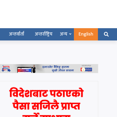
अन्तर्वार्ता
अन्तर्राष्ट्रिय
अन्य
English