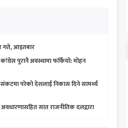
 गते, आइतबार
ग्रेस पुरानै अवस्थामा फर्कियो: मोहन
ंकटमा परेको देशलाई निकास दिने सामर्थ्य
ुँदे अवधारणासहित सात राजनीतिक दलद्वारा