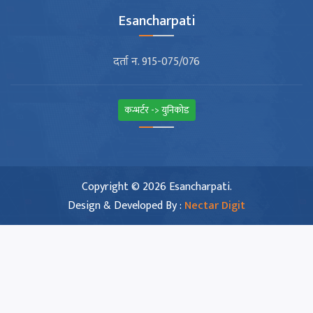
Esancharpati
दर्ता न. 915-075/076
कन्भर्टर -> युनिकोड
Copyright © 2026 Esancharpati.
Design & Developed By :
Nectar Digit