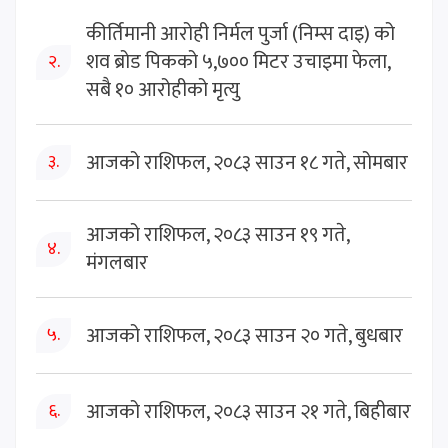
कीर्तिमानी आरोही निर्मल पुर्जा (निम्स दाइ) को
शव ब्रोड पिकको ५,७०० मिटर उचाइमा फेला,
२.
सबै १० आरोहीको मृत्यु
आजको राशिफल, २०८३ साउन १८ गते, सोमबार
३.
आजको राशिफल, २०८३ साउन १९ गते,
४.
मंगलबार
आजको राशिफल, २०८३ साउन २० गते, बुधबार
५.
आजको राशिफल, २०८३ साउन २१ गते, बिहीबार
६.