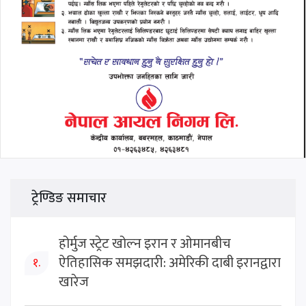
ट्रेण्डिङ समाचार
होर्मुज स्ट्रेट खोल्न इरान र ओमानबीच
ऐतिहासिक समझदारी: अमेरिकी दाबी इरानद्वारा
१.
खारेज