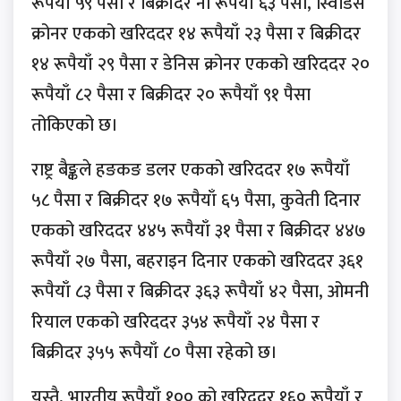
रूपैयाँ ५९ पैसा र बिक्रीदर नौ रूपैयाँ ६३ पैसा, स्विडिस
क्रोनर एकको खरिददर १४ रूपैयाँ २३ पैसा र बिक्रीदर
१४ रूपैयाँ २९ पैसा र डेनिस क्रोनर एकको खरिददर २०
रूपैयाँ ८२ पैसा र बिक्रीदर २० रूपैयाँ ९१ पैसा
तोकिएको छ।
राष्ट्र बैङ्कले हङकङ डलर एकको खरिददर १७ रूपैयाँ
५८ पैसा र बिक्रीदर १७ रूपैयाँ ६५ पैसा, कुवेती दिनार
एकको खरिददर ४४५ रूपैयाँ ३१ पैसा र बिक्रीदर ४४७
रूपैयाँ २७ पैसा, बहराइन दिनार एकको खरिददर ३६१
रूपैयाँ ८३ पैसा र बिक्रीदर ३६३ रूपैयाँ ४२ पैसा, ओमनी
रियाल एकको खरिददर ३५४ रूपैयाँ २४ पैसा र
बिक्रीदर ३५५ रूपैयाँ ८० पैसा रहेको छ।
यस्तै, भारतीय रूपैयाँ १०० को खरिददर १६० रूपैयाँ र