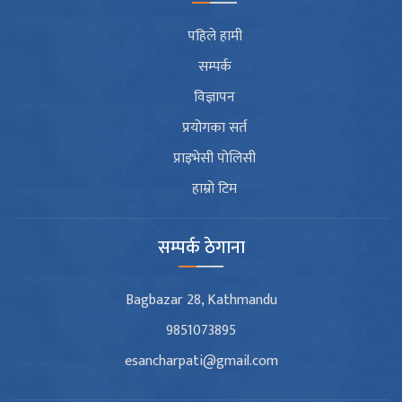
पहिले हामी
सम्पर्क
विज्ञापन
प्रयोगका सर्त
प्राइभेसी पोलिसी
हाम्रो टिम
सम्पर्क ठेगाना
Bagbazar 28, Kathmandu
9851073895
esancharpati@gmail.com