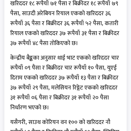
खरिददर १८ रूपैयाँ ७१ पैसा र बिक्रीदर १८ रूपैयाँ ७९
पैसा, साउदी अरेबियन रियाल एकको खरिददर ३६
रूपैयाँ ३६ पैसा र बिक्रीदर ३६ रूपैयाँ ५२ पैसा, कतारी
रियाल एकको खरिददर ३७ रूपैयाँ ३१ पैसा र बिक्रीदर
३७ रूपैयाँ ४८ पैसा तोकिएको छ।
केन्द्रीय बैङ्कका अनुसार थाई भाट एकको खरिददर चार
रूपैयाँ ०९ पैसा र बिक्रीदर चार रूपैयाँ १० पैसा, युएई
दिराम एकको खरिददर ३७ रूपैयाँ १३ पैसा र बिक्रीदर
३७ रूपैयाँ २९ पैसा, मलेसियन रिङ्गेट एकको खरिददर
३१ रूपैयाँ ०६ पैसा र बिक्रीदर ३१ रूपैयाँ २० पैसा
निर्धारण भएको छ।
यसैगरी, साउथ कोरियन वन १०० को खरिददर नौ