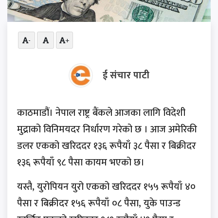
-
+
ई संचार पाटी
काठमाडौं। नेपाल राष्ट्र बैंकले आजका लागि विदेशी
मुद्राको विनिमयदर निर्धारण गरेको छ । आज अमेरिकी
डलर एकको खरिददर १३६ रूपैयाँ ३८ पैसा र बिक्रीदर
१३६ रूपैयाँ ९८ पैसा कायम भएको छ।
यस्तै, युरोपियन युरो एकको खरिददर १५५ रूपैयाँ ४०
पैसा र बिक्रीदर १५६ रूपैयाँ ०८ पैसा, युके पाउन्ड