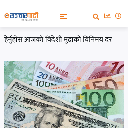
हेर्नुहोस आजको विदेशी मुद्राको विनिमय दर