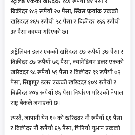
स्ट्रर्लिङ एकको खरिददर १८१ रूपैयाँ ४१ पैसा र
बिक्रीदर १८२ रूपैयाँ २० पैसा, स्विस फ्र्यांक एकको
खरिददर १६५ रूपैयाँ ५८ पैसा र बिक्रीदर १६६ रूपैयाँ
३१ पैसा कायम गरिएको छ।
अष्ट्रेलियन डलर एकको खरिददर ८७ रूपैयाँ ३७ पैसा र
बिक्रीदर ८७ रूपैयाँ ७६ पैसा, क्यानेडियन डलर एकको
खरिददर ९८ रूपैयाँ ५९ पैसा र बिक्रीदर ९९ रूपैयाँ ०२
पैसा, सिङ्गापुर डलर एकको खरिददर १०४ रूपैयाँ र
बिक्रीदर १०४ रूपैयाँ ४६ पैसा निर्धारण गरिएको नेपाल
राष्ट्र बैंकले जनाएको छ।
त्यस्तै, जापानी येन १० को खरिददर नौ रूपैयाँ ६१ पैसा
र बिक्रीदर नौ रूपैयाँ ६५ पैसा, चिनियाँ युआन एकको