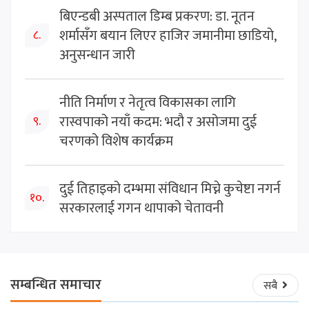
बिएन्डबी अस्पताल डिम्ब प्रकरण: डा. नूतन
शर्मासँग बयान लिएर हाजिर जमानीमा छाडियो,
८.
अनुसन्धान जारी
नीति निर्माण र नेतृत्व विकासका लागि
रास्वपाको नयाँ कदम: भदौ र असोजमा दुई
९.
चरणको विशेष कार्यक्रम
दुई तिहाइको दम्भमा संविधान मिच्ने कुचेष्टा नगर्न
१०.
सरकारलाई गगन थापाको चेतावनी
सम्बन्धित समाचार
सबै