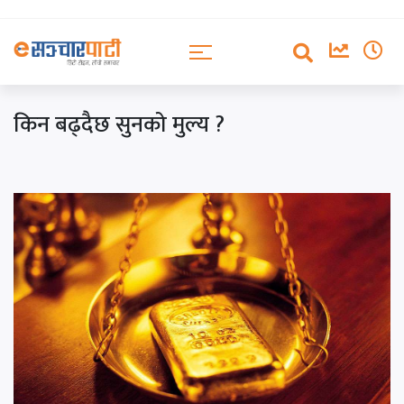
किन बढ्दैछ सुनको मुल्य ?