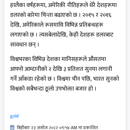
हालैका वर्षहरूमा, अमेरिकी नीतिहरूले धेरै देशहरूमा
डलरको बारेमा चिन्ता बढाएको छ । २०१५ र २०१६
देखि, अमेरिकाले रूसमाथि विभिन्न प्रतिबन्धहरू
लगाएको छ । त्यसबेलादेखि, केही देशहरू डलरबाट
सावधान छन् ।
विश्वभरका विभिन्न देशका मानिसहरूले औसतमा
आफ्नो आम्दानीको २ देखि ३ प्रतिशत सुनमा लगानी
गर्ने आँकडा रहेको छ । विश्वमा चीन पछि, भारत सुनको
विश्वको सबैभन्दा ठूलो उपभोक्ता बजार हो ।
gold
बिहीबार २३ असोज २०८२ ०९:५४ AM मा प्रकाशित