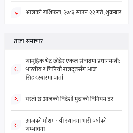
आजको राशिफल, २०८३ साउन २२ गते, शुक्रबार
६.
ताजा समाचार
सामूहिक भेट छोडेर एकल संवादमा प्रधानमन्त्री:
भारतीय र चिनियाँ राजदूतसँग आज
१.
सिंहदरबारमा वार्ता
यस्तो छ आजको विदेशी मुद्राको विनियम दर
२.
आजको मौशम - यी स्थानमा भारी वर्षाको
३.
सम्भावना