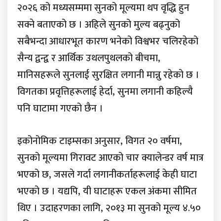
२०२६ को मध्यसम्ममा सुनको मूल्यमा थप वृद्धि हुन
सक्ने बताएको छ । अहिले सुनको मुल्य बढ्नुको
सबैभन्दा आधारभूत कारण भनेको विश्वभर चलिरहेको
सैन्य द्वन्द्व र आर्थिक उथलपुथलको बीचमा,
मानिसहरूले सुनलाई सुरक्षित लगानी मान्नु रहेको छ ।
विगतका प्रवृत्तिहरूलाई हेर्दा, सुनमा लगानी कहिल्यै
पनि घाटामा गएको छैन ।
इकोनोमिक टाइम्सका अनुसार, विगत २० वर्षमा,
सुनको मूल्यमा गिरावट आएको चार क्यालेन्डर वर्ष मात्र
भएको छ, जसले गर्दा लगानीकर्ताहरूलाई केही घाटा
भएको छ । यद्यपि, यी घाटाहरू एकल अंकमा सीमित
थिए । उदाहरणका लागि, २०१३ मा सुनको मूल्य ४.५०