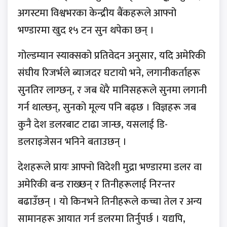
अगस्टमा विश्वभरका केन्द्रीय बैंकहरूले आफ्नो
भण्डारमा खुद १५ टन सुन थपेका छन् ।
गोल्डम्यान स्याक्सको प्रतिवेदन अनुसार, यदि अमेरिकी
संघीय रिजर्भले ब्याजदर घटायो भने, लगानीकर्ताहरू
सुनतिर लाग्छन्, र जब धेरै मानिसहरूले सुनमा लगानी
गर्न थाल्छन्, सुनको मूल्य पनि बढ्छ । विज्ञहरू जब
कुनै देश डलरबाट टाढा जान्छ, यसलाई डि-
डलराइजेसन भनिने बताउछन् ।
देशहरूले प्रायः आफ्नो विदेशी मुद्रा भण्डारमा डलर वा
अमेरिकी बन्ड राख्छन् र तिनीहरूलाई निरन्तर
बढाउँछन् । यो किनभने तिनीहरूले कच्चा तेल र अन्य
सामानहरू आयात गर्न डलरमा तिर्नुपर्छ । यद्यपि,