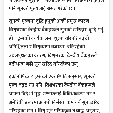
चलिरहेको युद्ध हो । यस्तो अवस्थामा, विश्वव्यापी द्वन्द्वले
पनि सुनको मूल्यलाई असर गरेको छ ।
सुनको मूल्यमा वृद्धि हुनुको अर्को प्रमुख कारण
विश्वभरका केन्द्रीय बैंकहरूले सुनको खरिदमा वृद्धि गर्नु
हो । ट्रम्पको कार्यकालमा शुल्क वरिपरि बढ्दो
अनिश्चितता र विश्वव्यापी बजारमा चलिरहेको
उथलपुथलका कारण, विश्वभरका केन्द्रीय बैंकहरूले
बढीभन्दा बढी सुन खरिद गरिरहेका छन् ।
इकोनोमिक टाइम्सको एक रिपोर्ट अनुसार, सुनको
मूल्य बढ्दै गए पनि, विश्वभरका केन्द्रीय बैंकहरूले
आफ्नो विदेशी मुद्रा भण्डारलाई विविधीकरण गर्न र
अमेरिकी डलरमा आफ्नो निर्भरता कम गर्न सुन खरिद
गरिरहेका छन् । विश्व सुन परिषद्को तथ्याङ्क अनुसार,