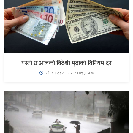
यस्तो छ आजको विदेशी मुद्राको विनियम दर
सोमबार २५ साउन २०८३ ०९:३६ AM