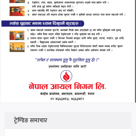
ट्रेण्डिङ समाचार