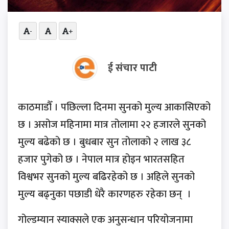
-
+
ई संचार पाटी
काठमाडौँ । पछिल्ला दिनमा सुनको मुल्य आकासिएको
छ । असोज महिनामा मात्र तोलामा २२ हजारले सुनको
मुल्य बढेको छ । बुधबार सुन तोलाको २ लाख ३८
हजार पुगेको छ । नेपाल मात्र होइन भारतसहित
विश्वभर सुनको मुल्य बढिरहेको छ । अहिले सुनको
मुल्य बढ्नुका पछाडी धेरै कारणहरु रहेका छन् ।
गोल्डम्यान स्याक्सले एक अनुसन्धान परियोजनामा