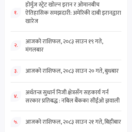
होर्मुज स्ट्रेट खोल्न इरान र ओमानबीच
ऐतिहासिक समझदारी: अमेरिकी दाबी इरानद्वारा
१.
खारेज
आजको राशिफल, २०८३ साउन १९ गते,
२.
मंगलबार
आजको राशिफल, २०८३ साउन २० गते, बुधबार
३.
अर्थतन्त्र सुधार्न निजी क्षेत्रसँग सहकार्य गर्न
४.
सरकार प्रतिबद्ध : नबिल बैंकका सीईओ ज्ञवाली
आजको राशिफल, २०८३ साउन २१ गते, बिहीबार
५.