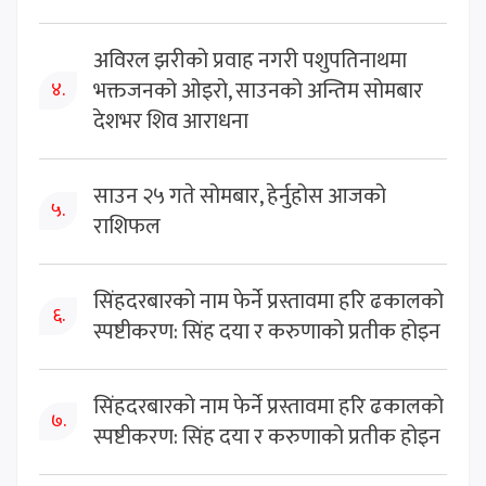
अविरल झरीको प्रवाह नगरी पशुपतिनाथमा
भक्तजनको ओइरो, साउनको अन्तिम सोमबार
४.
देशभर शिव आराधना
साउन २५ गते सोमबार, हेर्नुहोस आजको
५.
राशिफल
सिंहदरबारको नाम फेर्ने प्रस्तावमा हरि ढकालको
६.
स्पष्टीकरण: सिंह दया र करुणाको प्रतीक होइन
सिंहदरबारको नाम फेर्ने प्रस्तावमा हरि ढकालको
७.
स्पष्टीकरण: सिंह दया र करुणाको प्रतीक होइन