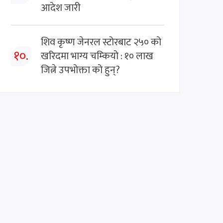
आदेश जारी
शिव कृष्ण जेनरल स्टोरबाट २५० को
१०.
खरिदमा भाग्य चम्कियो : १० लाख
जित्ने उपभोक्ता को हुन्?