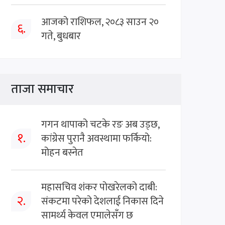
आजको राशिफल, २०८३ साउन २०
६.
गते, बुधबार
ताजा समाचार
गगन थापाको चटके रङ अब उड्छ,
१.
कांग्रेस पुरानै अवस्थामा फर्कियो:
मोहन बस्नेत
महासचिव शंकर पोखरेलको दाबी:
२.
संकटमा परेको देशलाई निकास दिने
सामर्थ्य केवल एमालेसँग छ