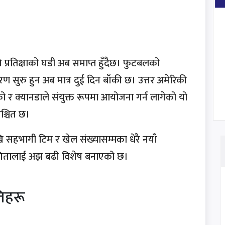
 प्रतिक्षाको घडी अब समाप्त हुँदैछ। फुटबलको
सुरु हुन अब मात्र दुई दिन बाँकी छ। उत्तर अमेरिकी
िको र क्यानडाले संयुक्त रूपमा आयोजना गर्न लागेको यो
िश्चित छ।
हभागी टिम र खेल संख्यासम्मका धेरै नयाँ
ोगितालाई अझ बढी विशेष बनाएको छ।
तिहरू