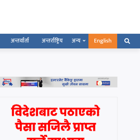
अन्तर्वार्ता
अन्तर्राष्ट्रिय
अन्य
English