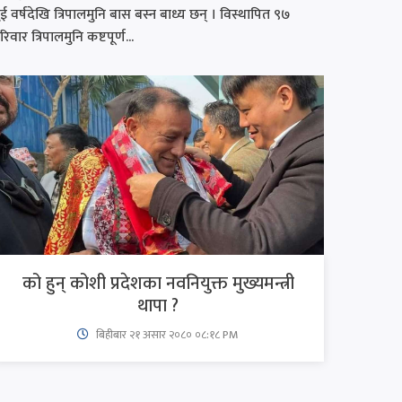
ुई वर्षदेखि त्रिपालमुनि बास बस्न बाध्य छन् । विस्थापित ९७
रिवार त्रिपालमुनि कष्टपूर्ण...
को हुन् कोशी प्रदेशका नवनियुक्त मुख्यमन्त्री
थापा ?
बिहीबार २१ असार २०८० ०८:१८ PM