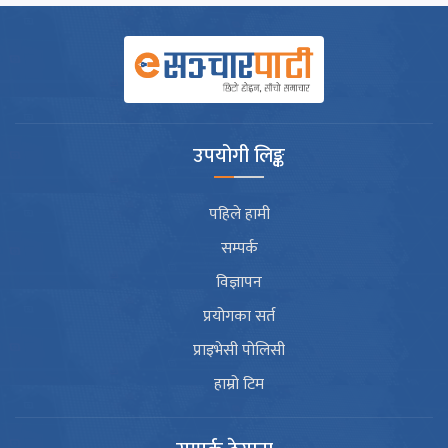
उपयोगी लिङ्क
पहिले हामी
सम्पर्क
विज्ञापन
प्रयोगका सर्त
प्राइभेसी पोलिसी
हाम्रो टिम