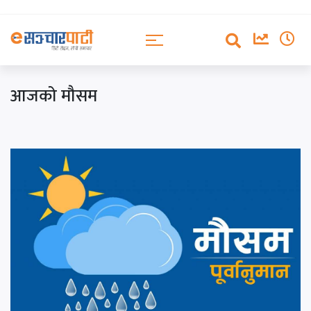
आजको मौसम