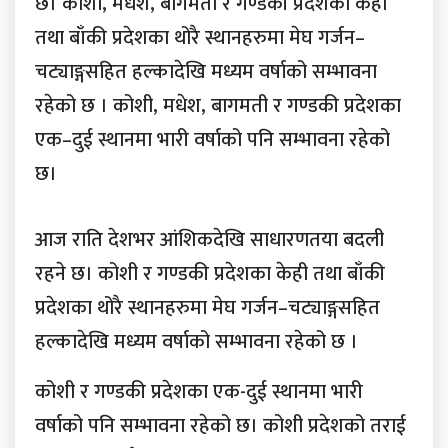
छ। कोशी, मधेश, बागमती र गण्डकी प्रदेशका केही
तथा बाँकी प्रदेशका थोरै स्थानहरुमा मेघ गर्जन–
चट्याङ्गसहित हल्कादेखि मध्यम वर्षाको सम्भावना
रहेको छ । कोशी, मधेश, बागमती र गण्डकी प्रदेशका
एक–दुई स्थानमा भारी वर्षाको पनि सम्भावना रहेको
छ।
आज राति देशभर आंशिकदेखि साधारणतया बदली
रहने छ। कोशी र गण्डकी प्रदेशका केही तथा बाँकी
प्रदेशका थोरै स्थानहरुमा मेघ गर्जन–चट्याङ्गसहित
हल्कादेखि मध्यम वर्षाको सम्भावना रहेको छ ।
कोशी र गण्डकी प्रदेशका एक-दुई स्थानमा भारी
वर्षाको पनि सम्भावना रहेको छ। कोशी प्रदेशको तराई