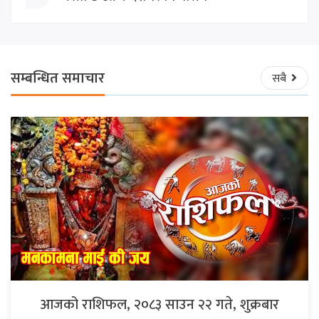
सम्बन्धित समाचार
सबै
आजको राशिफल, २०८३ साउन २२ गते, शुक्रबार