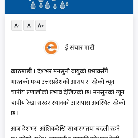
-
+
ई संचार पाटी
काठमाडौं ।
देशभर मनसुनी वायुको प्रभावसँगै
भारतको मध्य उत्तरप्रदेशको आसपास रहेको न्यून
चापीय प्रणालीको प्रभाव देखिएको छ। मनसुनको न्यून
चापीय रेखा सरदर स्थानको आसपास अवस्थित रहेको
छ ।
आज देशभर आंशिकदेखि साधारणतया बदली रहने