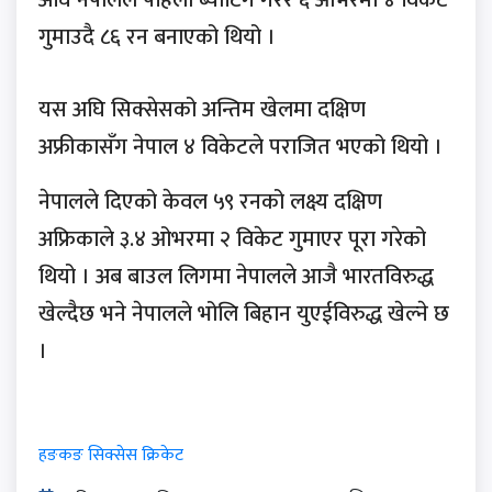
गुमाउदै ८६ रन बनाएको थियो ।
यस अघि सिक्सेसको अन्तिम खेलमा दक्षिण
अफ्रीकासँग नेपाल ४ विकेटले पराजित भएको थियो ।
नेपालले दिएको केवल ५९ रनको लक्ष्य दक्षिण
अफ्रिकाले ३.४ ओभरमा २ विकेट गुमाएर पूरा गरेको
थियो । अब बाउल लिगमा नेपालले आजै भारतविरुद्ध
खेल्दैछ भने नेपालले भोलि बिहान युएईविरुद्ध खेल्ने छ
।
हङकङ सिक्सेस क्रिकेट