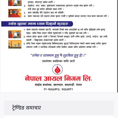
ट्रेण्डिङ समाचार