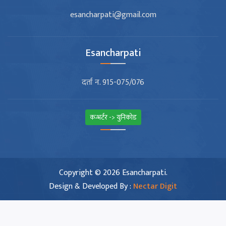
esancharpati@gmail.com
Esancharpati
दर्ता न. 915-075/076
कन्भर्टर -> युनिकोड
Copyright © 2026 Esancharpati.
Design & Developed By :
Nectar Digit