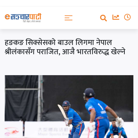
हङकङ सिक्सेसको बाउल लिगमा नेपाल
श्रीलंकासँग पराजित, आजै भारतविरुद्ध खेल्ने