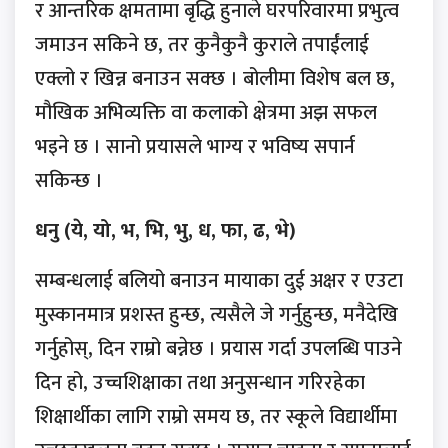
र आन्तरिक क्षमतामा बृद्धि हुनाले घरपरिवारमा प्रभुत्व
जमाउन सकिने छ, तर कुनैकुनै कुराले तपाईंलाई
एक्लो र खिन्न बनाउन सक्छ । बोलीमा विशेष बल छ,
मौखिक अभिव्यक्ति वा कलाको क्षेत्रमा अझ सफल
भइने छ । सानो प्रयासले भाग्य र भविष्य सपार्न
सकिन्छ ।
धनु (ये, यो, भ, भि, भु, ध, फा, ढ, भे)
सम्बन्धलाई बलियो बनाउन मायाका दुई अक्षर र एउटा
मुस्कानमात्र प्रशस्त हुन्छ, त्यसैले जे गर्नुहुन्छ, मनैदेखि
गर्नुहोस्, दिन राम्रो बन्नेछ । प्रयास गर्दा उपलब्धि पाउने
दिन हो, उच्चशिक्षाका तथा अनुसन्धान गरिरहेका
शिक्षार्थीका लागि राम्रो समय छ, तर स्कूले विद्यार्थीमा