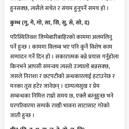
हुनसक्छ, त्यसैले सचेत र संयम हुनुपर्ने समय हो ।
कुम्भ (गु, गे, गो, सा, सि, सु, से, सो, द)
परिस्थितिवश जिम्मेबारीबाहिरको काममा अलमलिनु
पर्ने हुन्छ । काममा विलम्ब भए पनि कुनै विशेष काम
सम्पादन गर्ने दिन हो । सकारात्मक बन्ने प्रयास गर्नुहोला
किनभने आपसी समन्वय त्यस्तो उज्यालो बन्नसक्छ,
जसले निराशा र छटपटीको अन्धकारलाई हटाउनेछ र
मनका तुस हटेर जानेछन् । दाम्पत्यसुख र प्रेम
सम्बन्धका निमित्त राम्रो समय छ, एक्लै बस्नुहुन्छ भने
घरपरिवारमा सम्पर्क राखी भावना साटासाट गरेको
जाती हुन्छ ।