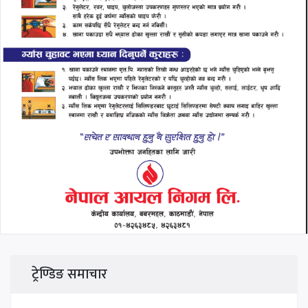
ट्रेण्डिङ समाचार