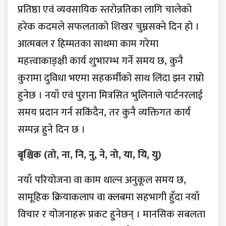
प्रतिष्ठा एवं व्यवसायिक स्तरोन्नतिका लागि चालेको
हरेक कदमले सफलताको शिखर चुम्नसक्ने दिन हो ।
आत्मबल र हिम्मतका साथमा काम गरेमा
महत्त्वाकाङ्क्षी कार्य शुभारम्भ गर्ने समय छ, कुनै
कुरामा दुविधा भएमा सहकर्मीको साथ लिंदा झन राम्रो
हुनेछ । नयाँ एवं पुराना मित्रसित भुलिनाले पार्टनरलाई
समय प्रदान गर्न सकिंदैन, तर कुनै व्यक्तिगत कार्य
सम्पन्न हुने दिन छ ।
बृश्चिक (तो, ना, नि, नु, ने, नो, या, यि, यु)
नयाँ परियोजना वा काम थाल्न अनुकूल समय छ,
सामूहिक क्रियाकलाप वा क्लबमा सहभागी हुँदा नयाँ
विचार र योजनाहरू प्रकट हुनेछन् । मानसिक सबलता