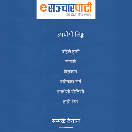
उपयोगी लिङ्क
पहिले हामी
सम्पर्क
विज्ञापन
प्रयोगका सर्त
प्राइभेसी पोलिसी
हाम्रो टिम
सम्पर्क ठेगाना