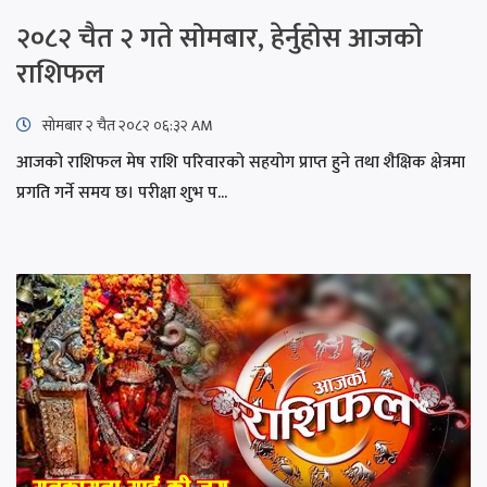
२०८२ चैत २ गते सोमबार, हेर्नुहोस आजको
राशिफल
सोमबार २ चैत २०८२ ०६:३२ AM
आजको राशिफल मेष राशि परिवारको सहयोग प्राप्त हुने तथा शैक्षिक क्षेत्रमा
प्रगति गर्ने समय छ। परीक्षा शुभ प...