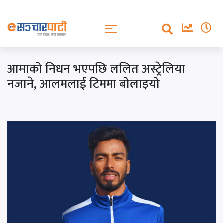
आमाको निधन भएपछि ललित अस्ट्रेलिया
नजाने, आलमलाई टिममा बोलाइयो