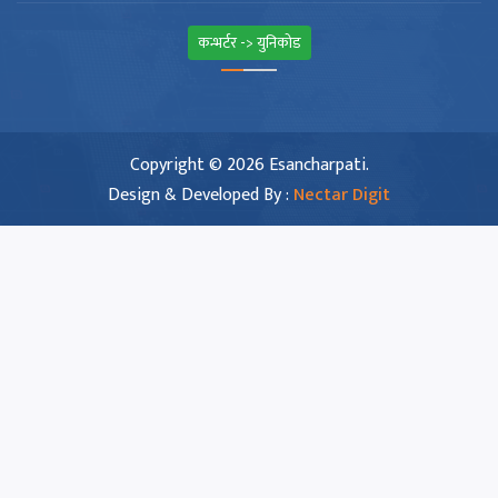
कन्भर्टर -> युनिकोड
Copyright © 2026 Esancharpati.
Design & Developed By :
Nectar Digit