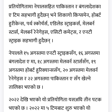
प्रतियोगितामा नेपालसहित पाकिस्तान र बंगलादेशका
ए टिम सहभागी हुदैछन् भने शिकागो किंग्समेन, होबर्ट
हुरीकेन्स, पर्थ स्कोर्चर्स, एडिलेड स्ट्राइकर्स, मेलबर्न
स्टार्स, मेलबर्न रेनेगेड्स, एसिटी कमेट्स, र एनटी
स्ट्राइक सहभागी हुदैछन् ।
नेपालले १५ अगस्तमा एनटी स्ट्राइकसँग, १६ अगस्तमा
बंगलादेश ए मा, १८ अगस्तमा मेलवर्न स्टार्ससँग, १९
अगस्तमा होबर्ट हुरिक्यान्ससँग, २० अगस्तमा मेलवर्न
रेनेगेड्स र २२ अगस्तमा पाकिस्तान ए सँग खेल्ने
तालिका भएको छ ।
२०२२ देखि भएको यो प्रतियोगिता यसअघि तीन पटक
भएको छ । २०२२ मा ५ टिमबाट शुरु भएको यो