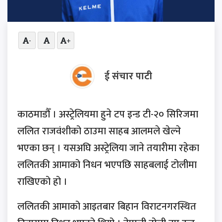
-
+
ई संचार पाटी
काठमाडौँ । अस्ट्रेलियमा हुने टप इन्ड टी-२० सिरिजमा
ललित राजवंशीको ठाउमा साहब आलमले खेल्ने
भएका छन् । यसअघि अस्ट्रेलिया जाने तयारीमा रहेका
ललितकी आमाको निधन भएपछि साहबलाई टोलीमा
राखिएको हो ।
ललितकी आमाको आइतबार बिहान विराटनगरस्थित