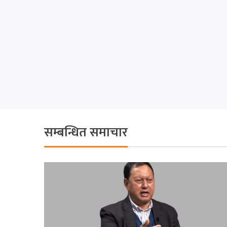
सम्बन्धित समाचार