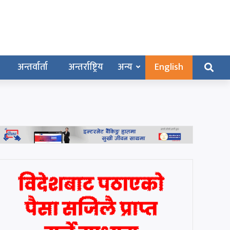
अन्तर्वार्ता
अन्तर्राष्ट्रिय
अन्य
English