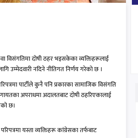
ध वा विसंगतिमा दोषी ठहर भइसकेका व्यक्तिहरूलाई
ागि उम्मेदवारी नदिने नीतिगत निर्णय गरेको छ ।
्रमा पार्टीले कुनै पनि प्रकारका सामाजिक विसंगति
रम लगायतका अपराधमा अदालतबाट दोषी ठहरिएकालाई
िएको छ।
परिपत्रमा यस्ता व्यक्तिहरू कांग्रेसका तर्फबाट