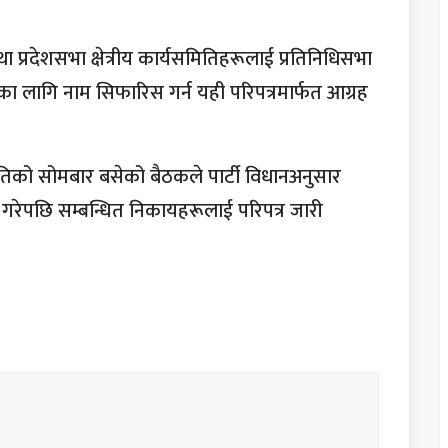
य तथा प्रदेशसभा क्षेत्रीय कार्यसमितिहरूलाई प्रतिनिधिसभा
स्यका लागि नाम सिफारिस गर्न यही परिपत्रमार्फत आग्रह
ितिको सोमबार बसेको बैठकले पार्टी विधानअनुसार
य गरेपछि सम्बन्धित निकायहरूलाई परिपत्र जारी