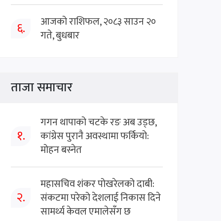
आजको राशिफल, २०८३ साउन २०
६.
गते, बुधबार
ताजा समाचार
गगन थापाको चटके रङ अब उड्छ,
१.
कांग्रेस पुरानै अवस्थामा फर्कियो:
मोहन बस्नेत
महासचिव शंकर पोखरेलको दाबी:
२.
संकटमा परेको देशलाई निकास दिने
सामर्थ्य केवल एमालेसँग छ