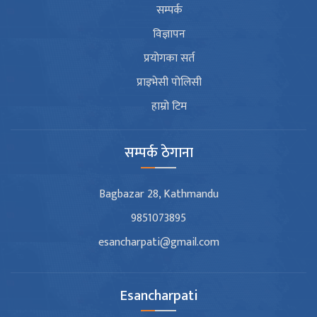
सम्पर्क
विज्ञापन
प्रयोगका सर्त
प्राइभेसी पोलिसी
हाम्रो टिम
सम्पर्क ठेगाना
Bagbazar 28, Kathmandu
9851073895
esancharpati@gmail.com
Esancharpati