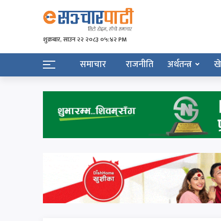
शुक्रबार​, साउन २२ २०८३ ०५:४२ PM
समाचार
राजनीति
अर्थतन्त्र
ख