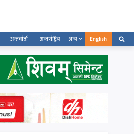
अन्तर्वार्ता
अन्तर्राष्ट्रिय
अन्य
English